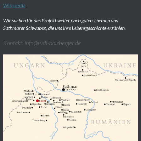
Wikipedia
.
Wir suchen für das Projekt weiter nach guten Themen und
Sathmarer Schwaben, die uns ihre Lebensgeschichte erzählen.
Kontakt: info@rudi-holzberger.de