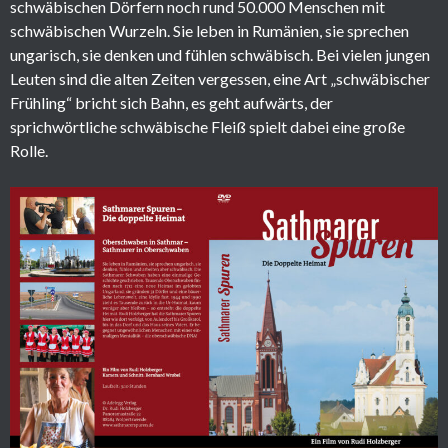
schwäbischen Dörfern noch rund 50.000 Menschen mit
schwäbischen Wurzeln. Sie leben in Rumänien, sie sprechen
ungarisch, sie denken und fühlen schwäbisch. Bei vielen jungen
Leuten sind die alten Zeiten vergessen, eine Art „schwäbischer
Frühling“ bricht sich Bahn, es geht aufwärts, der
sprichwörtliche schwäbische Fleiß spielt dabei eine große
Rolle.