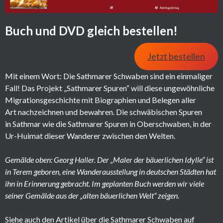
Buch und DVD gleich bestellen!
Jetzt bestellen
Mit einem Wort: Die Sathmarer Schwaben sind ein einmaliger
Fall! Das Projekt „Sathmarer Spuren“ will diese ungewöhnliche
Migrationsgeschichte mit Biographien und Belegen aller
Art nachzeichnen und bewahren. Die schwäbischen Spuren
in Sathmar wie die Sathmarer Spuren in Oberschwaben, in der
Ur-Huimat dieser Wanderer zwischen den Welten.
Gemälde oben: Georg Haller. Der „Maler der bäuerlichen Idylle“ ist
in Terem geboren, eine Wanderausstellung in deutschen Städten hat
ihn in Erinnerung gebracht. Im geplanten Buch werden wir viele
seiner Gemälde aus der
„
alten bäuerlichen Welt
“
zeigen.
Siehe auch den Artikel über die Sathmarer Schwaben auf