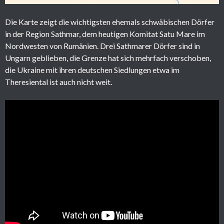
Die Karte zeigt die wichtigsten ehemals schwäbischen Dörfer
in der Region Sathmar, dem heutigen Komitat Satu Mare im
Nordwesten von Rumänien. Drei Sathmarer Dörfer sind in
Ungarn geblieben, die Grenze hat sich mehrfach verschoben,
die Ukraine mit ihren deutschen Siedlungen etwa im
Theresiental ist auch nicht weit.